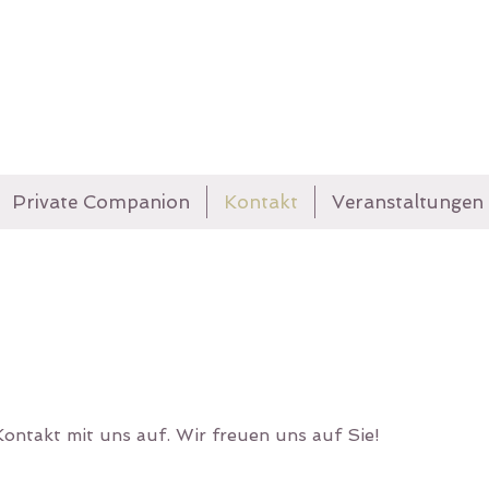
Private Companion
Kontakt
Veranstaltungen
ontakt mit uns auf. Wir freuen uns auf Sie!