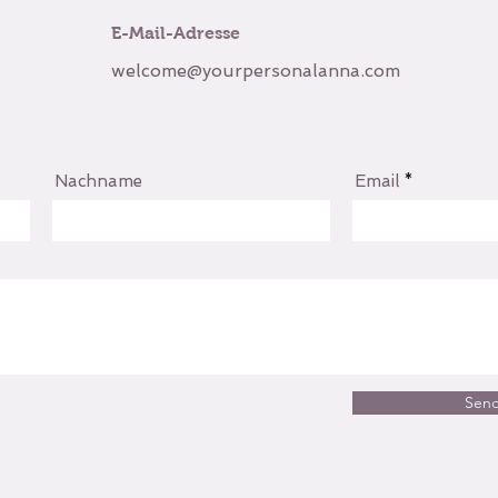
E-Mail-Adresse
welcome@yourpersonalanna.com
Nachname
Email
Sen