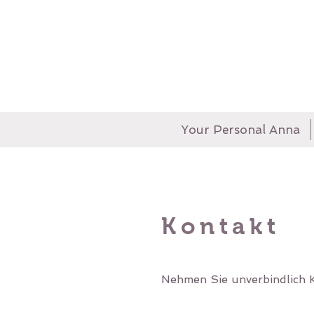
Your Personal Anna
Kontakt
Nehmen Sie unverbindlich K