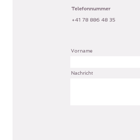
Telefonnummer
+41 78 886 48 35
Vorname
Nachricht