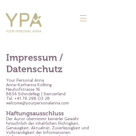
Impressum /
Datenschutz
Your Personal Anna
Anna-Katharina Kölbing
Neuhofstrasse 16
8834 Schindellegi | Switzerland
Tel.
+41 76 298 03 28
welcome@yourpersonalanna.com
Haftungsausschluss
Der Autor übernimmt keinerlei Gewähr
hinsichtlich der inhaltlichen Richtigkeit,
Genauigkeit, Aktualität, Zuverlässigkeit und
Vollständigkeit der Informationen.