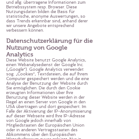
und allg. übertragene Informationen zum
Betriebssystem resp. Browser. Diese
Nutzungsdaten bilden die Basis für
statistische, anonyme Auswertungen, so
dass Trends erkennbar sind, anhand derer
wir unsere Angebote entsprechend
verbessern können.
Datenschutzerklärung für die
Nutzung von Google
Analytics
Diese Website benutzt Google Analytics,
einen Webanalysedienst der Google Inc.
(„Google“). Google Analytics verwendet
sog. „Cookies“, Textdateien, die auf Ihrem
Computer gespeichert werden und die eine
Analyse der Benutzung der Website durch
Sie ermöglichen. Die durch den Cookie
erzeugten Informationen über Ihre
Benutzung dieser Website werden in der
Regel an einen Server von Google in den
USA übertragen und dort gespeichert. Im
Falle der Aktivierung der IP-Anonymisierung
auf dieser Webseite wird Ihre IP-Adresse
von Google jedoch innerhalb von
Mitgliedstaaten der Europäischen Union
oder in anderen Vertragsstaaten des
Abkommens über den Europäischen